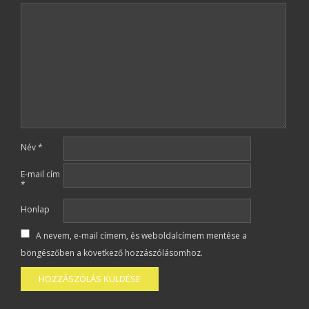
Név
*
E-mail cím
*
Honlap
A nevem, e-mail címem, és weboldalcímem mentése a
böngészőben a következő hozzászólásomhoz.